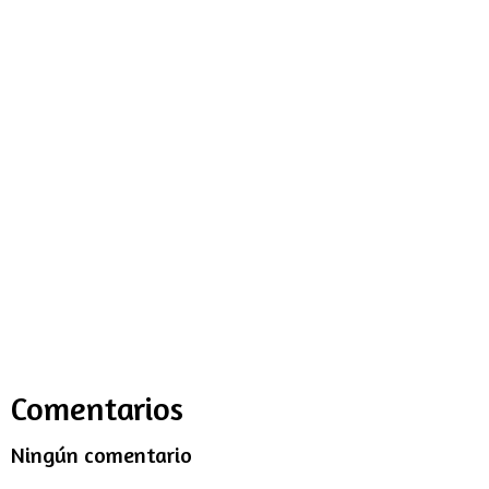
Comentarios
Ningún comentario