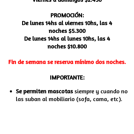
PROMOCIÓN:
De lunes 14hs al viernes 10hs, las 4
noches $5.300
De lunes 14hs al lunes 10hs, las 4
noches $10.800
Fin de semana se reserva mínimo dos noches.
IMPORTANTE:
Se permiten mascotas
siempre y cuando no
las suban al mobiliario (sofa, cama, etc).