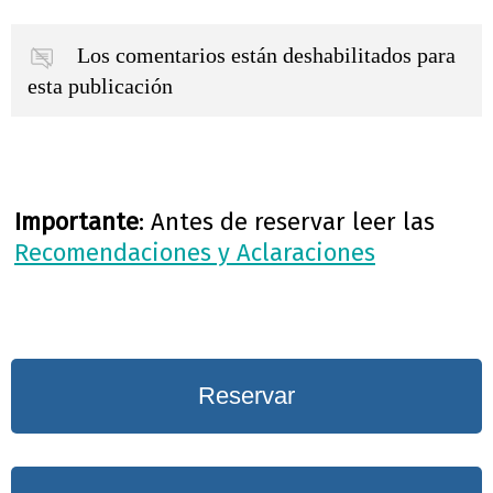
Los comentarios están deshabilitados para
esta publicación
Importante
: Antes de reservar leer las
Recomendaciones y Aclaraciones
Reservar