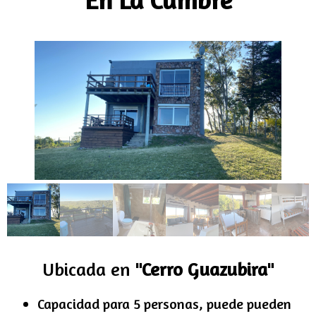
Ubicada en
"Cerro Guazubira"
Capacidad para 5 personas, puede pueden