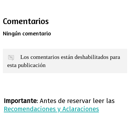
Comentarios
Ningún comentario
Los comentarios están deshabilitados para
esta publicación
Importante
: Antes de reservar leer las
Recomendaciones y Aclaraciones