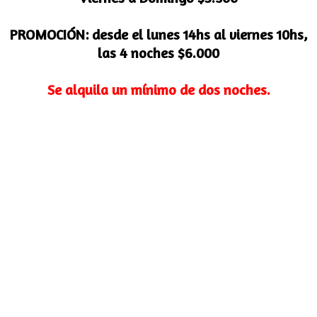
PROMOCIÓN: desde el lunes 14hs al viernes 10hs,
las 4 noches $6.000
Se alquila un mínimo de dos noches.