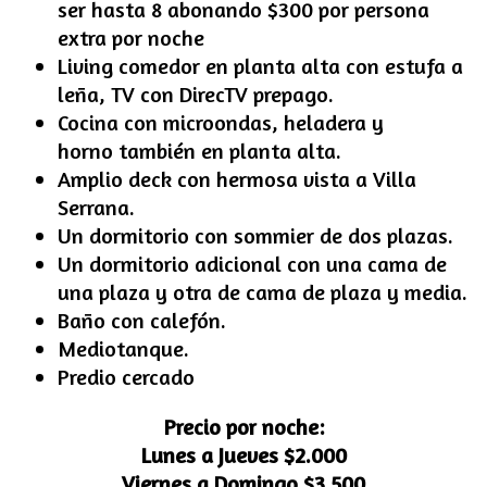
ser hasta 8 abonando $300 por persona
extra por noche
Living comedor en planta alta con estufa a
leña, TV con DirecTV prepago.
Cocina con microondas, heladera y
horno también en planta alta.
Amplio deck con hermosa vista a Villa
Serrana.
Un dormitorio con sommier de dos plazas.
Un dormitorio adicional con una cama de
una plaza y otra de cama de plaza y media.
Baño con calefón.
Mediotanque.
Predio cercado
Precio por noche:
Lunes a Jueves $2.000
Viernes a Domingo $3.500